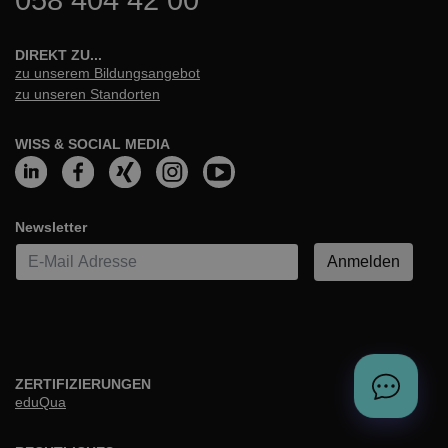
DIREKT ZU...
zu unserem Bildungsangebot
zu unseren Standorten
WISS & SOCIAL MEDIA
Newsletter
E-Mail*
Anmelden
ZERTIFIZIERUNGEN
eduQua