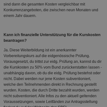
sind dann die gesamten Kosten vergleichbar mit
Konkurrenzangeboten, die zwischen neun Monaten und
einem Jahr dauern.
Kann ich finanzielle Unterstützung für die Kurskosten
beantragen?
Ja. Diese Weiterbildung ist ein anerkannter
Vorbereitungskurs auf die eidgenössische Prüfung.
Vorausgesetzt, du trittst zur eidg. Prüfung an, kannst du dir
die Kurskosten zu 50% vom Bund zurückerstatten lassen -
unabhängig davon, ob du die eidg. Prüfung bestehst oder
nicht. Dabei werden nur jene Kosten subventioniert,
welche den Teilnehmenden direkt in Rechnung gestellt
wurden. Kosten, die durch Dritte bezahlt wurden, werden
nicht subventioniert. Alle Infos zu den aktuell geltenden
Voraussetzungen, sowie Leitfänden zur Antragsstellung