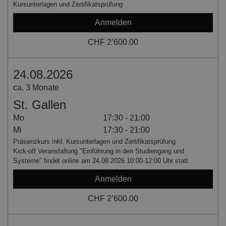
Kursunterlagen und Zertifikatsprüfung
Anmelden
CHF 2’600.00
24.08.2026
ca. 3 Monate
St. Gallen
Mo
17:30 - 21:00
Mi
17:30 - 21:00
Präsenzkurs inkl. Kursunterlagen und Zertifikatsprüfung
Kick-off Veranstaltung "Einführung in den Studiengang und
Systeme" findet online am 24.08.2026 10:00-12:00 Uhr statt.
Anmelden
CHF 2’600.00