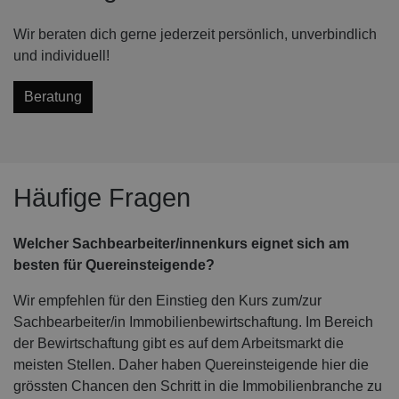
Wir beraten dich gerne jederzeit persönlich, unverbindlich
und individuell!
Beratung
Häufige Fragen
Welcher Sachbearbeiter/innenkurs eignet sich am
besten für Quereinsteigende?
Wir empfehlen für den Einstieg den Kurs zum/zur
Sachbearbeiter/in Immobilienbewirtschaftung. Im Bereich
der Bewirtschaftung gibt es auf dem Arbeitsmarkt die
meisten Stellen. Daher haben Quereinsteigende hier die
grössten Chancen den Schritt in die Immobilienbranche zu