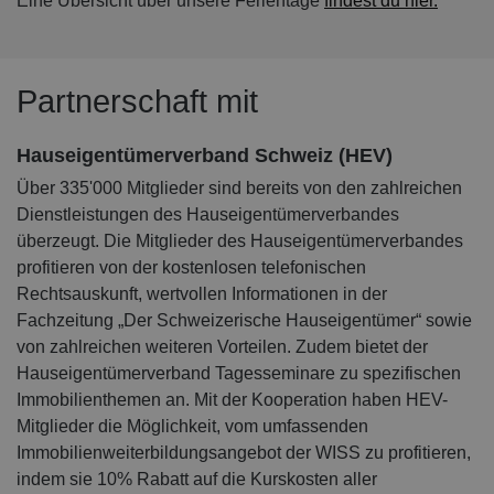
Eine Übersicht über unsere Ferientage
findest du hier.
Partnerschaft mit
Hauseigentümerverband Schweiz (HEV)
Über 335'000 Mitglieder sind bereits von den zahlreichen
Dienstleistungen des Hauseigentümerverbandes
überzeugt. Die Mitglieder des Hauseigentümerverbandes
profitieren von der kostenlosen telefonischen
Rechtsauskunft, wertvollen Informationen in der
Fachzeitung „Der Schweizerische Hauseigentümer“ sowie
von zahlreichen weiteren Vorteilen. Zudem bietet der
Hauseigentümerverband Tagesseminare zu spezifischen
Immobilienthemen an. Mit der Kooperation haben HEV-
Mitglieder die Möglichkeit, vom umfassenden
Immobilienweiterbildungsangebot der WISS zu profitieren,
indem sie 10% Rabatt auf die Kurskosten aller