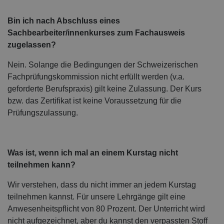
Bin ich nach Abschluss eines
Sachbearbeiter/innenkurses zum Fachausweis
zugelassen?
Nein. Solange die Bedingungen der Schweizerischen
Fachprüfungskommission nicht erfüllt werden (v.a.
geforderte Berufspraxis) gilt keine Zulassung. Der Kurs
bzw. das Zertifikat ist keine Voraussetzung für die
Prüfungszulassung.
Was ist, wenn ich mal an einem Kurstag nicht
teilnehmen kann?
Wir verstehen, dass du nicht immer an jedem Kurstag
teilnehmen kannst. Für unsere Lehrgänge gilt eine
Anwesenheitspflicht von 80 Prozent. Der Unterricht wird
nicht aufgezeichnet, aber du kannst den verpassten Stoff