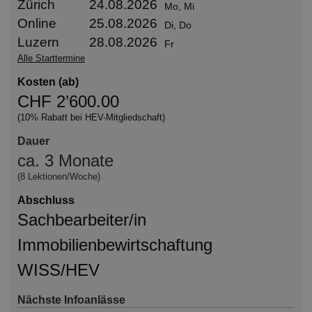
Zürich
24.08.2026
Mo, Mi
Online
25.08.2026
Di, Do
Luzern
28.08.2026
Fr
Alle Starttermine
Kosten (ab)
CHF 2’600.00
(10% Rabatt bei HEV-Mitgliedschaft)
Dauer
ca. 3 Monate
(8 Lektionen/Woche)
Abschluss
Sachbearbeiter/in
Immobilienbewirtschaftung
WISS/HEV
Nächste Infoanlässe