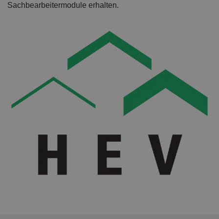
Sachbearbeitermodule erhalten.