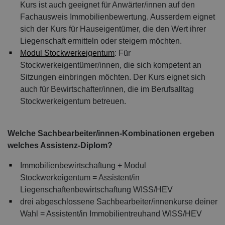
Kurs ist auch geeignet für Anwärter/innen auf den
Fachausweis Immobilienbewertung. Ausserdem eignet
sich der Kurs für Hauseigentümer, die den Wert ihrer
Liegenschaft ermitteln oder steigern möchten.
Modul Stockwerkeigentum
: Für
Stockwerkeigentümer/innen, die sich kompetent an
Sitzungen einbringen möchten. Der Kurs eignet sich
auch für Bewirtschafter/innen, die im Berufsalltag
Stockwerkeigentum betreuen.
Welche Sachbearbeiter/innen-Kombinationen ergeben
welches Assistenz-Diplom?
Immobilienbewirtschaftung + Modul
Stockwerkeigentum = Assistent/in
Liegenschaftenbewirtschaftung WISS/HEV
drei abgeschlossene Sachbearbeiter/innenkurse deiner
Wahl = Assistent/in Immobilientreuhand WISS/HEV