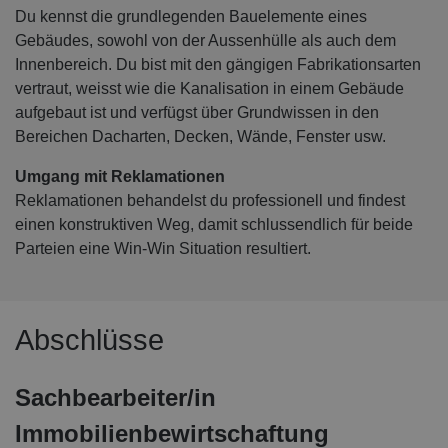
Du kennst die grundlegenden Bauelemente eines
Gebäudes, sowohl von der Aussenhülle als auch dem
Innenbereich. Du bist mit den gängigen Fabrikationsarten
vertraut, weisst wie die Kanalisation in einem Gebäude
aufgebaut ist und verfügst über Grundwissen in den
Bereichen Dacharten, Decken, Wände, Fenster usw.
Umgang mit Reklamationen
Reklamationen behandelst du professionell und findest
einen konstruktiven Weg, damit schlussendlich für beide
Parteien eine Win-Win Situation resultiert.
Abschlüsse
Sachbearbeiter/in
Immobilienbewirtschaftung