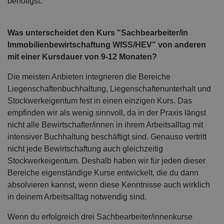
benötigst.
Was unterscheidet den Kurs "Sachbearbeiter/in
Immobilienbewirtschaftung WISS/HEV" von anderen
mit einer Kursdauer von 9-12 Monaten?
Die meisten Anbieten integrieren die Bereiche
Liegenschaftenbuchhaltung, Liegenschaftenunterhalt und
Stockwerkeigentum fest in einen einzigen Kurs. Das
empfinden wir als wenig sinnvoll, da in der Praxis längst
nicht alle Bewirtschafter/innen in ihrem Arbeitsalltag mit
intensiver Buchhaltung beschäftigt sind. Genauso vertritt
nicht jede Bewirtschaftung auch gleichzeitig
Stockwerkeigentum. Deshalb haben wir für jeden dieser
Bereiche eigenständige Kurse entwickelt, die du dann
absolvieren kannst, wenn diese Kenntnisse auch wirklich
in deinem Arbeitsalltag notwendig sind.
Wenn du erfolgreich drei Sachbearbeiter/innenkurse