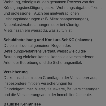
Wohnung, erledigst du den gesamten Prozess von der
Kündigungsbestätigung bis zur Wohnungsabgabe effizient
und professionell. Auch bei mietvertraglichen
Leistungsänderungen (z.B. Mietzinsanpassungen),
Nebenkostenabrechnungen oder bei säumigen
Mietzinszahlern weisst du, was zu tun ist.
Schuldbetreibung und Konkurs SchKG (Inkasso)
Du bist mit den allgemeinen Regeln des
Betreibungsverfahrens vertraut, weisst wie du die
Betreibung einleiten kannst, kennst die verschiedenen
Arten der Betreibung und die Sicherungsmittel.
Versicherung
Du kennst dich mit den Grundlagen der Versicherer aus,
insbesondere mit den Versicherungen für
Grundeigentümer, Mieter, Hauswarte, Bauversicherungen
und die Versicherungsarten der Immobilienfachleute.
Bauliche Kenntnisse