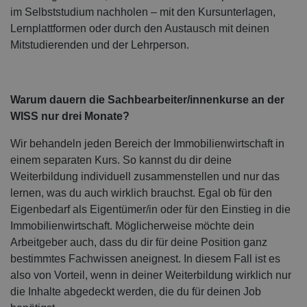
im Selbststudium nachholen – mit den Kursunterlagen,
Lernplattformen oder durch den Austausch mit deinen
Mitstudierenden und der Lehrperson.
Warum dauern die Sachbearbeiter/innenkurse an der
WISS nur drei Monate?
Wir behandeln jeden Bereich der Immobilienwirtschaft in
einem separaten Kurs. So kannst du dir deine
Weiterbildung individuell zusammenstellen und nur das
lernen, was du auch wirklich brauchst. Egal ob für den
Eigenbedarf als Eigentümer/in oder für den Einstieg in die
Immobilienwirtschaft. Möglicherweise möchte dein
Arbeitgeber auch, dass du dir für deine Position ganz
bestimmtes Fachwissen aneignest. In diesem Fall ist es
also von Vorteil, wenn in deiner Weiterbildung wirklich nur
die Inhalte abgedeckt werden, die du für deinen Job