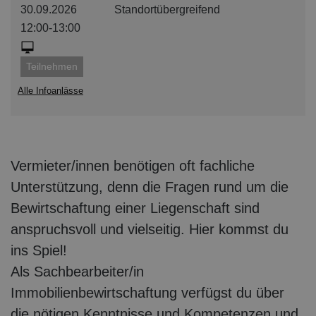
30.09.2026
Standortübergreifend
12:00-13:00
Teilnehmen
Alle Infoanlässe
Vermieter/innen benötigen oft fachliche
Unterstützung, denn die Fragen rund um die
Bewirtschaftung einer Liegenschaft sind
anspruchsvoll und vielseitig. Hier kommst du
ins Spiel!
Als Sachbearbeiter/in
Immobilienbewirtschaftung verfügst du über
die nötigen Kenntnisse und Kompetenzen und