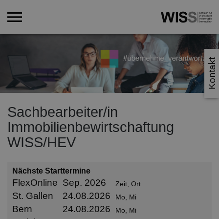
Kontakt
Sachbearbeiter/in
Immobilienbewirtschaftung
WISS/HEV
Nächste Starttermine
FlexOnline
Sep. 2026
Zeit, Ort
St. Gallen
24.08.2026
Mo, Mi
Bern
24.08.2026
Mo, Mi