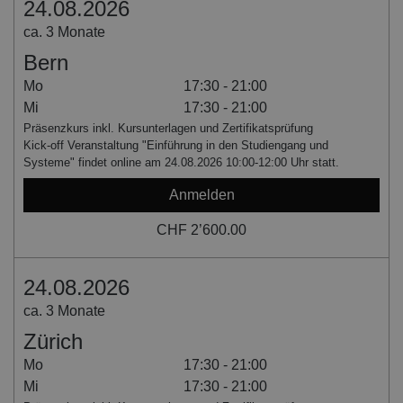
24.08.2026
ca. 3 Monate
Bern
Mo
17:30 - 21:00
Mi
17:30 - 21:00
Präsenzkurs inkl. Kursunterlagen und Zertifikatsprüfung
Kick-off Veranstaltung "Einführung in den Studiengang und
Systeme" findet online am 24.08.2026 10:00-12:00 Uhr statt.
Anmelden
CHF 2’600.00
24.08.2026
ca. 3 Monate
Zürich
Mo
17:30 - 21:00
Mi
17:30 - 21:00