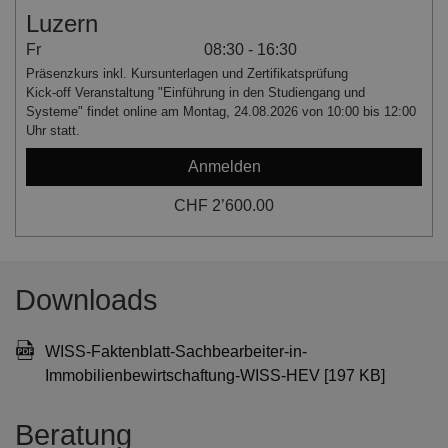
Luzern
Fr
08:30 - 16:30
Präsenzkurs inkl. Kursunterlagen und Zertifikatsprüfung
Kick-off Veranstaltung "Einführung in den Studiengang und
Systeme" findet online am Montag, 24.08.2026 von 10:00 bis 12:00
Uhr statt.
Anmelden
CHF 2’600.00
Downloads
WISS-Faktenblatt-Sachbearbeiter-in-
Immobilienbewirtschaftung-WISS-HEV [197 KB]
Beratung