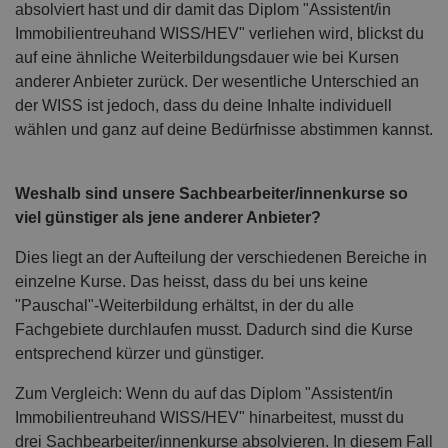
absolviert hast und dir damit das Diplom "Assistent/in
Immobilientreuhand WISS/HEV" verliehen wird, blickst du
auf eine ähnliche Weiterbildungsdauer wie bei Kursen
anderer Anbieter zurück. Der wesentliche Unterschied an
der WISS ist jedoch, dass du deine Inhalte individuell
wählen und ganz auf deine Bedürfnisse abstimmen kannst.
Weshalb sind unsere Sachbearbeiter/innenkurse so
viel günstiger als jene anderer Anbieter?
Dies liegt an der Aufteilung der verschiedenen Bereiche in
einzelne Kurse. Das heisst, dass du bei uns keine
"Pauschal"-Weiterbildung erhältst, in der du alle
Fachgebiete durchlaufen musst. Dadurch sind die Kurse
entsprechend kürzer und günstiger.
Zum Vergleich: Wenn du auf das Diplom "Assistent/in
Immobilientreuhand WISS/HEV" hinarbeitest, musst du
drei Sachbearbeiter/innenkurse absolvieren. In diesem Fall