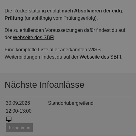
Die Rückerstattung erfolgt
nach Absolvieren der eidg.
Prüfung
(unabhängig vom Prüfungserfolg).
Die zu erfüllenden Voraussetzungen dafür findest du auf
der
Webseite des SBFI
.
Eine komplette Liste aller anerkannten WISS
Weiterbildungen findest du auf der
Webseite des SBFI
.
Nächste Infoanlässe
30.09.2026
Standortübergreifend
12:00-13:00
Teilnehmen