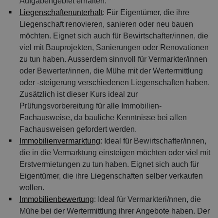
Aufgabengebiet erhalten.
Liegenschaftenunterhalt
: Für Eigentümer, die ihre
Liegenschaft renovieren, sanieren oder neu bauen
möchten. Eignet sich auch für Bewirtschafter/innen, die
viel mit Bauprojekten, Sanierungen oder Renovationen
zu tun haben. Ausserdem sinnvoll für Vermarkter/innen
oder Bewerter/innen, die Mühe mit der Wertermittlung
oder -steigerung verschiedenen Liegenschaften haben.
Zusätzlich ist dieser Kurs ideal zur
Prüfungsvorbereitung für alle Immobilien-
Fachausweise, da bauliche Kenntnisse bei allen
Fachausweisen gefordert werden.
Immobilienvermarktung
: Ideal für Bewirtschafter/innen,
die in die Vermarktung einsteigen möchten oder viel mit
Erstvermietungen zu tun haben. Eignet sich auch für
Eigentümer, die ihre Liegenschaften selber verkaufen
wollen.
Immobilienbewertung
: Ideal für Vermarkteri/nnen, die
Mühe bei der Wertermittlung ihrer Angebote haben. Der