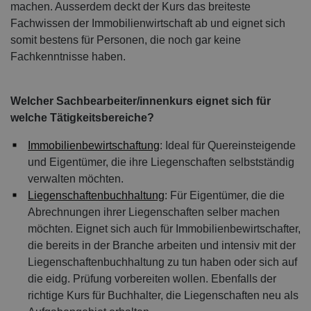
machen. Ausserdem deckt der Kurs das breiteste
Fachwissen der Immobilienwirtschaft ab und eignet sich
somit bestens für Personen, die noch gar keine
Fachkenntnisse haben.
Welcher Sachbearbeiter/innenkurs eignet sich für
welche Tätigkeitsbereiche?
Immobilienbewirtschaftung
: Ideal für Quereinsteigende
und Eigentümer, die ihre Liegenschaften selbstständig
verwalten möchten.
Liegenschaftenbuchhaltung
: Für Eigentümer, die die
Abrechnungen ihrer Liegenschaften selber machen
möchten. Eignet sich auch für Immobilienbewirtschafter,
die bereits in der Branche arbeiten und intensiv mit der
Liegenschaftenbuchhaltung zu tun haben oder sich auf
die eidg. Prüfung vorbereiten wollen. Ebenfalls der
richtige Kurs für Buchhalter, die Liegenschaften neu als