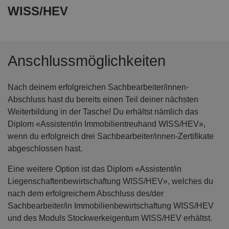
WISS/HEV
Anschlussmöglichkeiten
Nach deinem erfolgreichen Sachbearbeiter/innen-
Abschluss hast du bereits einen Teil deiner nächsten
Weiterbildung in der Tasche! Du erhältst nämlich das
Diplom «Assistent/in Immobilientreuhand WISS/HEV»,
wenn du erfolgreich drei Sachbearbeiter/innen-Zertifikate
abgeschlossen hast.
Eine weitere Option ist das Diplom «Assistent/in
Liegenschaftenbewirtschaftung WISS/HEV», welches du
nach dem erfolgreichem Abschluss des/der
Sachbearbeiter/in Immobilienbewirtschaftung WISS/HEV
und des Moduls Stockwerkeigentum WISS/HEV erhältst.