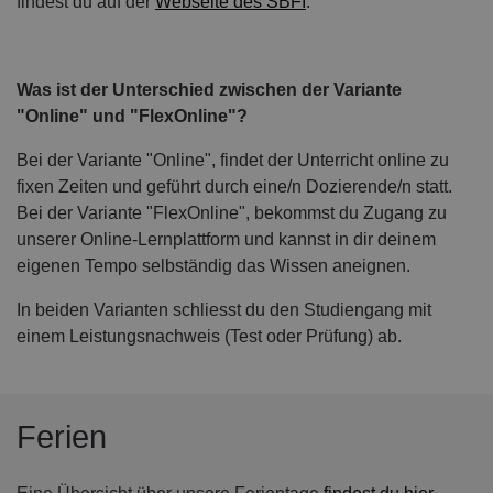
findest du auf der
Webseite des SBFI
.
Was ist der Unterschied zwischen der Variante
"Online" und "FlexOnline"?
Bei der Variante "Online", findet der Unterricht online zu
fixen Zeiten und geführt durch eine/n Dozierende/n statt.
Bei der Variante "FlexOnline", bekommst du Zugang zu
unserer Online-Lernplattform und kannst in dir deinem
eigenen Tempo selbständig das Wissen aneignen.
In beiden Varianten schliesst du den Studiengang mit
einem Leistungsnachweis (Test oder Prüfung) ab.
Ferien