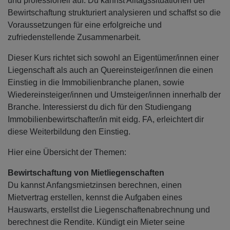
und professionell auf. Du kannst Alltagssituationen der
Bewirtschaftung strukturiert analysieren und schaffst so die
Voraussetzungen für eine erfolgreiche und
zufriedenstellende Zusammenarbeit.
Dieser Kurs richtet sich sowohl an Eigentümer/innen einer
Liegenschaft als auch an Quereinsteiger/innen die einen
Einstieg in die Immobilienbranche planen, sowie
Wiedereinsteiger/innen und Umsteiger/innen innerhalb der
Branche. Interessierst du dich für den Studiengang
Immobilienbewirtschafter/in mit eidg. FA, erleichtert dir
diese Weiterbildung den Einstieg.
Hier eine Übersicht der Themen:
Bewirtschaftung von Mietliegenschaften
Du kannst Anfangsmietzinsen berechnen, einen
Mietvertrag erstellen, kennst die Aufgaben eines
Hauswarts, erstellst die Liegenschaftenabrechnung und
berechnest die Rendite. Kündigt ein Mieter seine