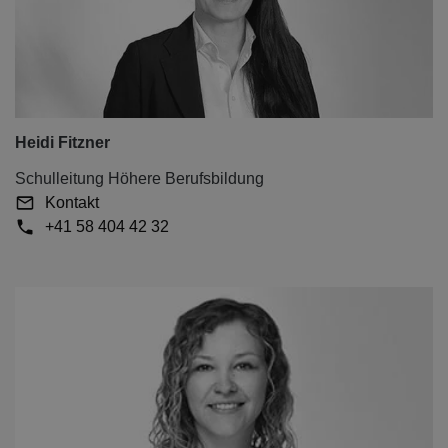
Heidi Fitzner
Schulleitung Höhere Berufsbildung
Kontakt
+41 58 404 42 32