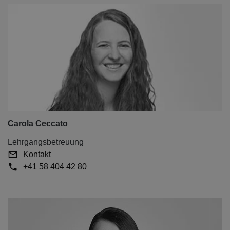
Carola Ceccato
Lehrgangsbetreuung
Kontakt
+41 58 404 42 80