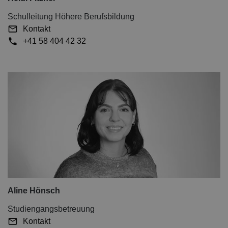
Schulleitung Höhere Berufsbildung
Kontakt
+41 58 404 42 32
Aline Hönsch
Studiengangsbetreuung
Kontakt