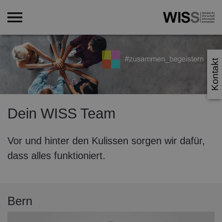
Kontakt
Dein WISS Team
Vor und hinter den Kulissen sorgen wir dafür,
dass alles funktioniert.
Bern