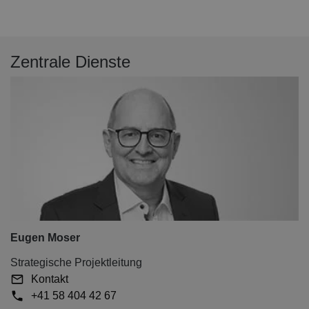
Zentrale Dienste
Eugen Moser
Strategische Projektleitung
Kontakt
+41 58 404 42 67