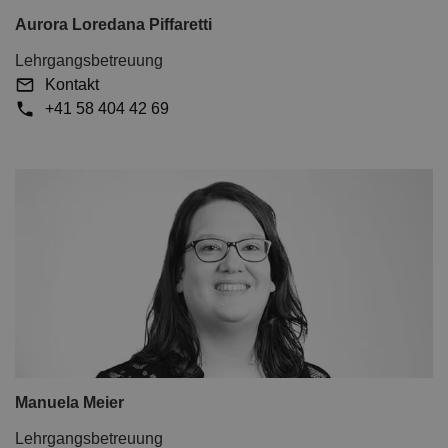
Aurora Loredana Piffaretti
Lehrgangsbetreuung
Kontakt
+41 58 404 42 69
Manuela Meier
Lehrgangsbetreuung