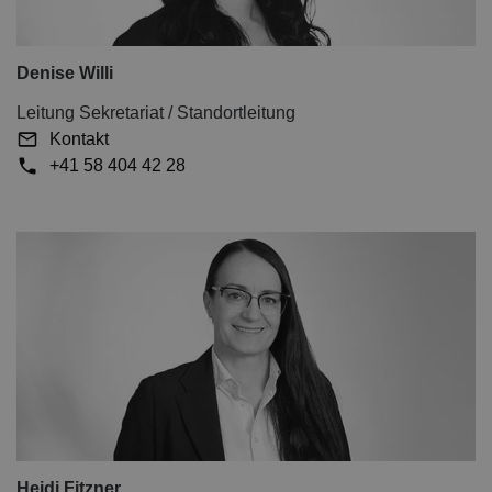
Denise Willi
Leitung Sekretariat / Standortleitung
Kontakt
+41 58 404 42 28
Heidi Fitzner