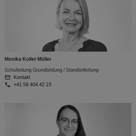
Monika Koller Müller
Schulleitung Grundbildung / Standortleitung
Kontakt
+41 58 404 42 23