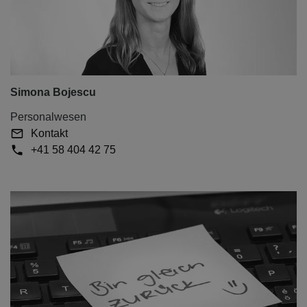
Simona Bojescu
Personalwesen
Kontakt
+41 58 404 42 75