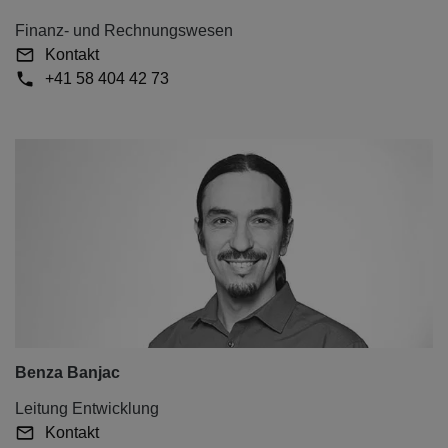
Finanz- und Rechnungswesen
Kontakt
+41 58 404 42 73
Benza Banjac
Leitung Entwicklung
Kontakt