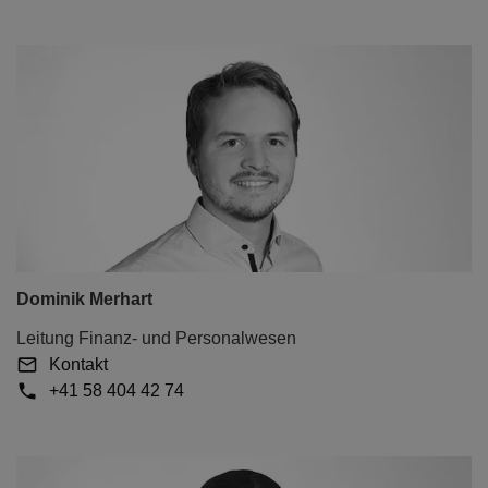
Dominik Merhart
Leitung Finanz- und Personalwesen
Kontakt
+41 58 404 42 74