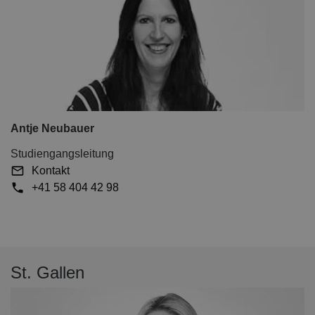
Antje Neubauer
Studiengangsleitung
Kontakt
+41 58 404 42 98
St. Gallen