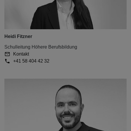
Heidi Fitzner
Schulleitung Höhere Berufsbildung
Kontakt
+41 58 404 42 32