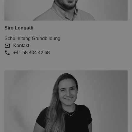
Siro Longatti
Schulleitung Grundbildung
Kontakt
+41 58 404 42 68