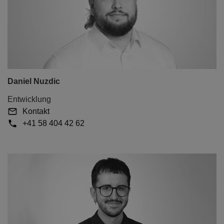
Daniel Nuzdic
Entwicklung
Kontakt
+41 58 404 42 62