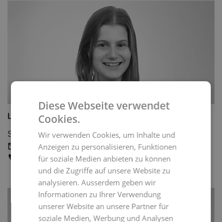
Diese Webseite verwendet
Lea Zemp
Cookies.
Studiengangsbetreuung
Wir verwenden Cookies, um Inhalte und
Kontakt
Anzeigen zu personalisieren, Funktionen
+41 58 404 42 15
für soziale Medien anbieten zu können
und die Zugriffe auf unsere Website zu
analysieren. Ausserdem geben wir
Informationen zu Ihrer Verwendung
unserer Website an unsere Partner für
soziale Medien, Werbung und Analysen