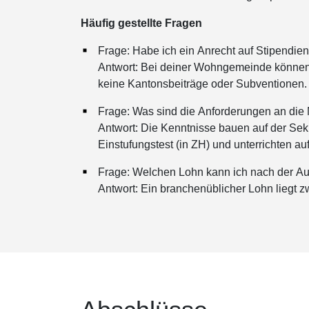
Häufig gestellte Fragen
Frage: Habe ich ein Anrecht auf Stipendie
Antwort: Bei deiner Wohngemeinde können 
keine Kantonsbeiträge oder Subventionen.
Frage: Was sind die Anforderungen an die
Antwort: Die Kenntnisse bauen auf der Sek
Einstufungstest (in ZH) und unterrichten a
Frage: Welchen Lohn kann ich nach der A
Antwort: Ein branchenüblicher Lohn liegt 