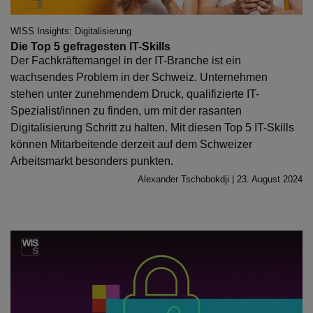
WISS Insights: Digitalisierung
Die Top 5 gefragesten IT-Skills
Der Fachkräftemangel in der IT-Branche ist ein
wachsendes Problem in der Schweiz. Unternehmen
stehen unter zunehmendem Druck, qualifizierte IT-
Spezialist/innen zu finden, um mit der rasanten
Digitalisierung Schritt zu halten. Mit diesen Top 5 IT-Skills
können Mitarbeitende derzeit auf dem Schweizer
Arbeitsmarkt besonders punkten.
Alexander Tschobokdji | 23. August 2024