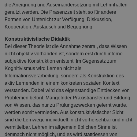
die Aneignung und Auseinandersetzung mit Lehrinhalten
genutzt werden. Die Präsenzzeit steht so für andere
Formen von Unterricht zur Verfügung: Diskussion,
Kooperation, Austausch und Begegnung.
Konstruktivistische Didaktik
Bei dieser Theorie ist die Annahme zentral, dass Wissen
nicht objektiv vorhanden ist, sondern erst durch interne
subjektive Konstruktion entsteht. Im Gegensatz zum
Kognitivismus wird Lernen nicht als
Informationsverarbeitung, sondern als Konstruktion des
aktiv Lernenden in einem konkreten sozialen Kontext
verstanden. Dabei wird das eigenständige Entdecken von
Problemen betont. Mangelnder Praxistransfer und Bildung
von Wissen, das nur zu Prüfungszwecken gelernt wurde,
werden somit vermieden. Aus konstruktivistischer Sicht
sind die Lernwege individuell, nicht vorhersehbar und nicht
vermittelbar. Lehren im allgemein üblichen Sinne ist
demnach nicht möglich, und es wird stattdessen von