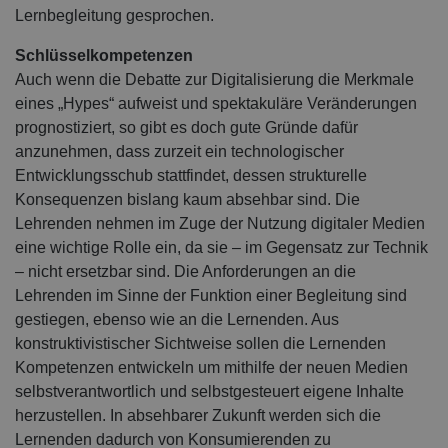
Lernbegleitung gesprochen.
Schlüsselkompetenzen
Auch wenn die Debatte zur Digitalisierung die Merkmale
eines „Hypes“ aufweist und spektakuläre Veränderungen
prognostiziert, so gibt es doch gute Gründe dafür
anzunehmen, dass zurzeit ein technologischer
Entwicklungsschub stattfindet, dessen strukturelle
Konsequenzen bislang kaum absehbar sind. Die
Lehrenden nehmen im Zuge der Nutzung digitaler Medien
eine wichtige Rolle ein, da sie – im Gegensatz zur Technik
– nicht ersetzbar sind. Die Anforderungen an die
Lehrenden im Sinne der Funktion einer Begleitung sind
gestiegen, ebenso wie an die Lernenden. Aus
konstruktivistischer Sichtweise sollen die Lernenden
Kompetenzen entwickeln um mithilfe der neuen Medien
selbstverantwortlich und selbstgesteuert eigene Inhalte
herzustellen. In absehbarer Zukunft werden sich die
Lernenden dadurch von Konsumierenden zu