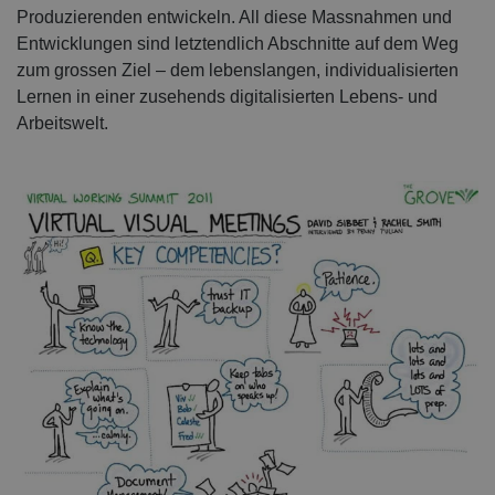
Produzierenden entwickeln. All diese Massnahmen und
Entwicklungen sind letztendlich Abschnitte auf dem Weg
zum grossen Ziel – dem lebenslangen, individualisierten
Lernen in einer zusehends digitalisierten Lebens- und
Arbeitswelt.