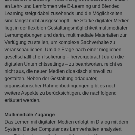
an Lehr- und Lernformen wie E-Learning und Blended
Learning steigt dabei zusehends und die Möglichkeiten
sind längst nicht ausgeschöpft. Die Stärke digitaler Medien
liegt in der flexiblen Gestaltungsmöglichkeit multimedialer
Lernumgebungen und darin, multimediale Materialien zur
Verfügung zu stellen, um komplexe Sachverhalte zu
veranschaulichen. Um die Frage nach einer möglichen
gesellschaftlichen Isolierung – hervorgebracht durch die
digitalen Unterrichtssettings – zu beantworten, reicht es
nicht aus, die neuen Medien didaktisch sinnvoll zu
gestalten. Neben der Gestaltung adäquater,
organisatorischer Rahmenbedingungen gibt es noch
weitere Aspekte zu berücksichtigen, die nachfolgend
erläutert werden.
Multimediale Zugänge
Das Lernen mit digitalen Medien erfolgt im Dialog mit dem
System. Da der Computer das Lernverhalten analysiert