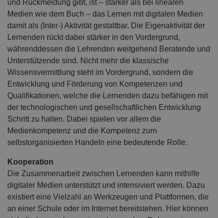
und Rückmeldung gibt, ist – stärker als bei linearen
Medien wie dem Buch – das Lernen mit digitalen Medien
damit als (Inter-) Aktivität gestaltbar. Die Eigenaktivität der
Lernenden rückt dabei stärker in den Vordergrund,
währenddessen die Lehrenden weitgehend Beratende und
Unterstützende sind. Nicht mehr die klassische
Wissensvermittlung steht im Vordergrund, sondern die
Entwicklung und Förderung von Kompetenzen und
Qualifikationen, welche die Lernenden dazu befähigen mit
der technologischen und gesellschaftlichen Entwicklung
Schritt zu halten. Dabei spielen vor allem die
Medienkompetenz und die Kompetenz zum
selbstorganisierten Handeln eine bedeutende Rolle.
Kooperation
Die Zusammenarbeit zwischen Lernenden kann mithilfe
digitaler Medien unterstützt und intensiviert werden. Dazu
existiert eine Vielzahl an Werkzeugen und Plattformen, die
an einer Schule oder im Internet bereitstehen. Hier können