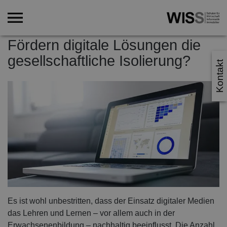
Fördern digitale Lösungen die
gesellschaftliche Isolierung?
Kontakt
Es ist wohl unbestritten, dass der Einsatz digitaler Medien
das Lehren und Lernen – vor allem auch in der
Erwachsenenbildung – nachhaltig beeinflusst. Die Anzahl