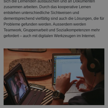
sich die Lernenden austauschen und an Dokumenten
zusammen arbeiten. Durch das kooperative Lernen
entstehen unterschiedliche Sichtweisen und
dementsprechend vielfältig sind auch die Lösungen, die für
Probleme gefunden werden. Ausserdem werden
Teamwork, Gruppenarbeit und Sozialkompetenzen mehr
gefordert – auch mit digitalen Werkzeugen im Internet.