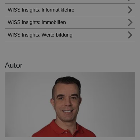
WISS Insights: Informatiklehre
WISS Insights: Immobilien
WISS Insights: Weiterbildung
Autor