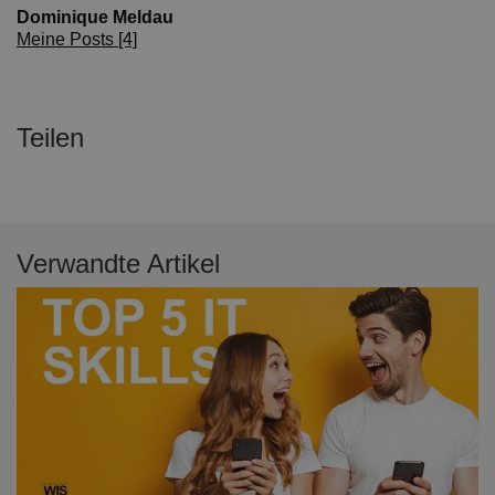
Dominique Meldau
Meine Posts [4]
Teilen
Verwandte Artikel