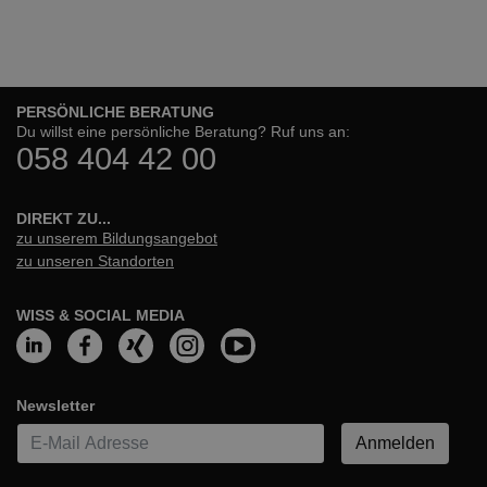
PERSÖNLICHE BERATUNG
Du willst eine persönliche Beratung? Ruf uns an:
058 404 42 00
DIREKT ZU...
zu unserem Bildungsangebot
zu unseren Standorten
WISS & SOCIAL MEDIA
Newsletter
E-Mail*
Anmelden