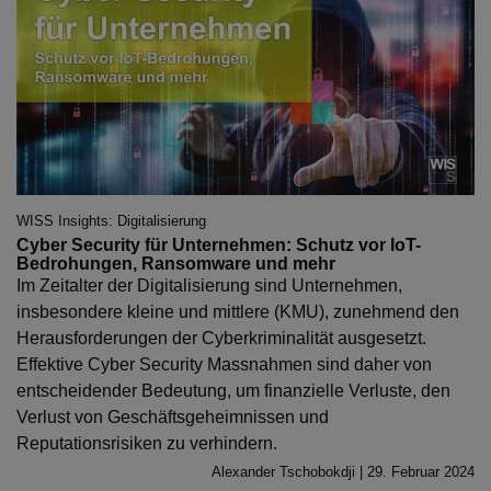
WISS Insights: Digitalisierung
Cyber Security für Unternehmen: Schutz vor IoT-
Bedrohungen, Ransomware und mehr
Im Zeitalter der Digitalisierung sind Unternehmen,
insbesondere kleine und mittlere (KMU), zunehmend den
Herausforderungen der Cyberkriminalität ausgesetzt.
Effektive Cyber Security Massnahmen sind daher von
entscheidender Bedeutung, um finanzielle Verluste, den
Verlust von Geschäftsgeheimnissen und
Reputationsrisiken zu verhindern.
Alexander Tschobokdji | 29. Februar 2024