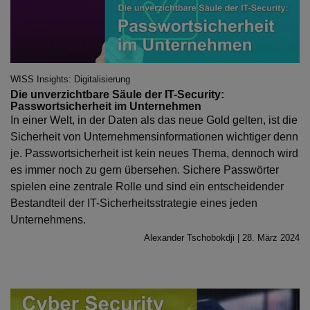
WISS Insights: Digitalisierung
Die unverzichtbare Säule der IT-Security:
Passwortsicherheit im Unternehmen
In einer Welt, in der Daten als das neue Gold gelten, ist die
Sicherheit von Unternehmensinformationen wichtiger denn
je. Passwortsicherheit ist kein neues Thema, dennoch wird
es immer noch zu gern übersehen. Sichere Passwörter
spielen eine zentrale Rolle und sind ein entscheidender
Bestandteil der IT-Sicherheitsstrategie eines jeden
Unternehmens.
Alexander Tschobokdji | 28. März 2024