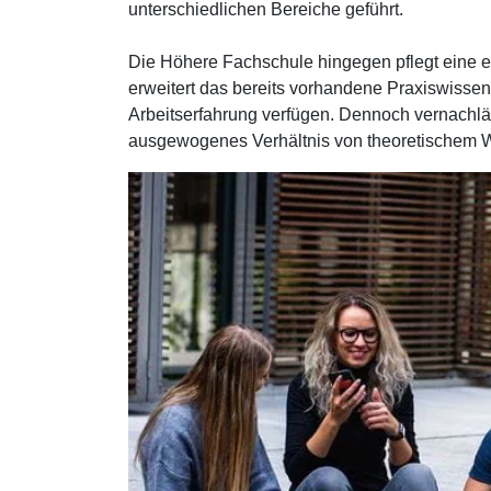
unterschiedlichen Bereiche geführt.
Die Höhere Fachschule hingegen pflegt eine 
erweitert das bereits vorhandene Praxiswissen
Arbeitserfahrung verfügen. Dennoch vernachläss
ausgewogenes Verhältnis von theoretischem 