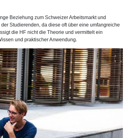
enge Beziehung zum Schweizer Arbeitsmarkt und
 der Studierenden, da diese oft über eine umfangreiche
igt die HF nicht die Theorie und vermittelt ein
Wissen und praktischer Anwendung.