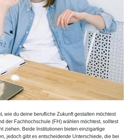
, wie du deine berufliche Zukunft gestalten möchtest
d der Fachhochschule (FH) wählen möchtest, solltest
 ziehen. Beide Institutionen bieten einzigartige
en, jedoch gibt es entscheidende Unterschiede, die bei