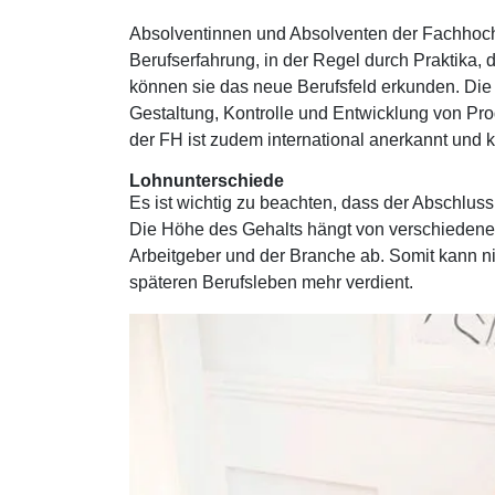
Absolventinnen und Absolventen der Fachhoc
Berufserfahrung, in der Regel durch Praktika,
können sie das neue Berufsfeld erkunden. Die A
Gestaltung, Kontrolle und Entwicklung von Pr
der FH ist zudem international anerkannt un
Lohnunterschiede
Es ist wichtig zu beachten, dass der Abschluss
Die Höhe des Gehalts hängt von verschiedene
Arbeitgeber und der Branche ab. Somit kann n
späteren Berufsleben mehr verdient.