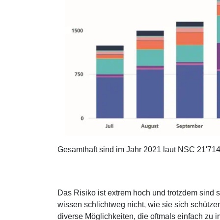
Gesamthaft sind im Jahr 2021 laut NSC 21'7
Das Risiko ist extrem hoch und trotzdem sind 
wissen schlichtweg nicht, wie sie sich schütze
diverse Möglichkeiten, die oftmals einfach zu 