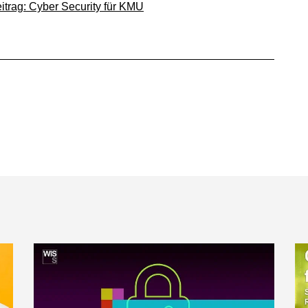
itrag: Cyber Security für KMU