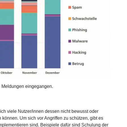
14 Meldungen eingegangen.
sich viele Nutzer/innen dessen nicht bewusst oder
n können. Um sich vor Angriffen zu schützen, gibt es
implementieren sind. Beispiele dafür sind Schulung der