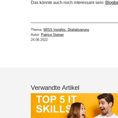
Das könnte auch noch interessant sein:
Blogbe
Thema:
WISS Insights: Digitalisierung
Autor:
Patrice Steiner
24.06.2022
Verwandte Artikel