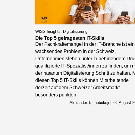
WISS Insights: Digitalisierung
Die Top 5 gefragesten IT-Skills
Der Fachkräftemangel in der IT-Branche ist ein
wachsendes Problem in der Schweiz.
Unternehmen stehen unter zunehmendem Dru
qualifizierte IT-Spezialist/innen zu finden, um m
der rasanten Digitalisierung Schritt zu halten. M
diesen Top 5 IT-Skills können Mitarbeitende
derzeit auf dem Schweizer Arbeitsmarkt
besonders punkten.
Alexander Tschobokdji | 23. August 