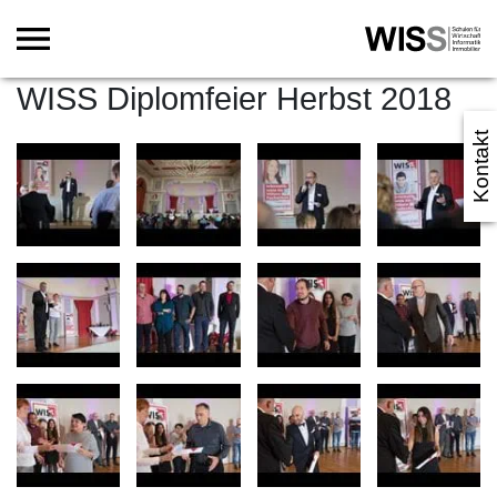
WISS Diplomfeier Herbst 2018
Kontakt