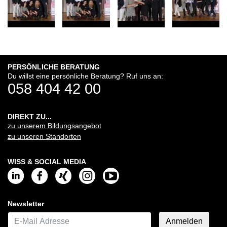
PERSÖNLICHE BERATUNG
Du willst eine persönliche Beratung? Ruf uns an:
058 404 42 00
DIREKT ZU...
zu unserem Bildungsangebot
zu unseren Standorten
WISS & SOCIAL MEDIA
Newsletter
E-Mail*
Anmelden