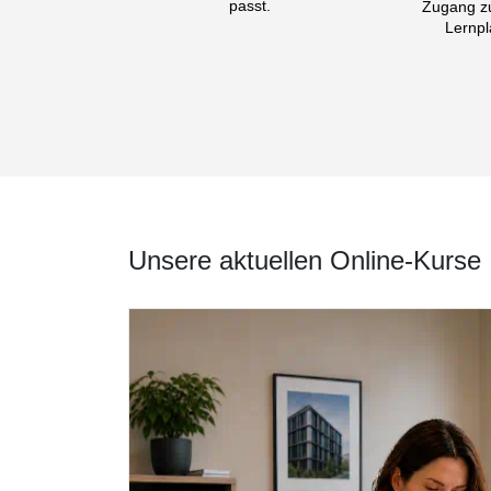
passt.
Zugang zu
Lernpl
Unsere aktuellen Online-Kurse