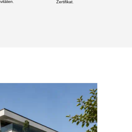
vitäten.
Zertifikat.