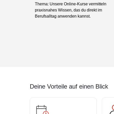
Thema: Unsere Online-Kurse vermitteln
praxisnahes Wissen, das du direkt im
Berufsalltag anwenden kannst.
Deine Vorteile auf einen Blick