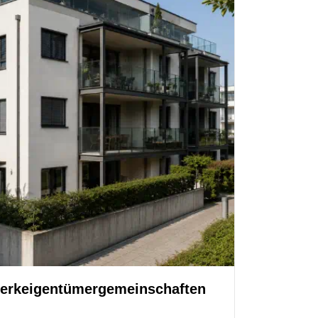
werkeigentümergemeinschaften