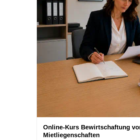
Online-Kurs Bewirtschaftung vo
Mietliegenschaften