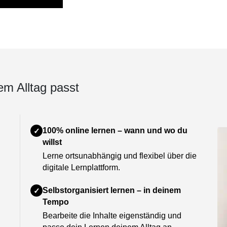
Alle Angebote
em Alltag passt
100% online lernen – wann und wo du
✓
willst
Lerne ortsunabhängig und flexibel über die
digitale Lernplattform.
Selbstorganisiert lernen – in deinem
✓
Tempo
Bearbeite die Inhalte eigenständig und