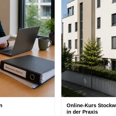
n
Online-Kurs Stock
in der Praxis