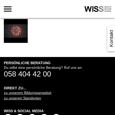
Kontakt
PERSÖNLICHE BERATUNG
Du willst eine persönliche Beratung? Ruf uns an:
058 404 42 00
DIREKT ZU...
zu unserem Bildungsangebot
zu unseren Standorten
WISS & SOCIAL MEDIA