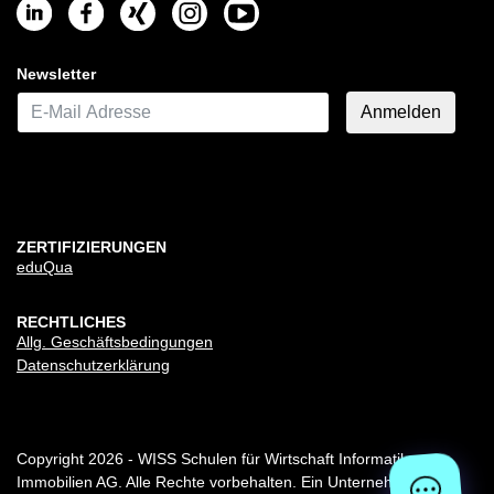
Newsletter
E-Mail*
Anmelden
ZERTIFIZIERUNGEN
eduQua
RECHTLICHES
Allg. Geschäftsbedingungen
Datenschutzerklärung
Copyright 2026 - WISS Schulen für Wirtschaft Informatik
Immobilien AG. Alle Rechte vorbehalten. Ein Unternehmen der