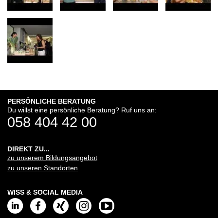
PERSÖNLICHE BERATUNG
Du willst eine persönliche Beratung? Ruf uns an:
058 404 42 00
DIREKT ZU...
zu unserem Bildungsangebot
zu unseren Standorten
WISS & SOCIAL MEDIA