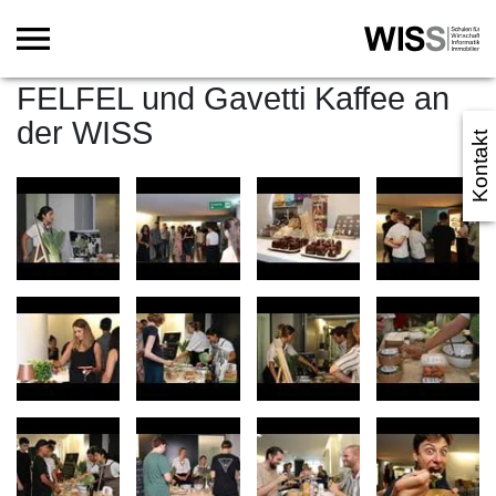
FELFEL und Gavetti Kaffee an
der WISS
Kontakt