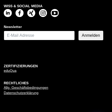
WISS & SOCIAL MEDIA
Newsletter
E-Mail*
Anmelden
ZERTIFIZIERUNGEN
eduQua
RECHTLICHES
Allg. Geschäftsbedingungen
Datenschutzerklärung