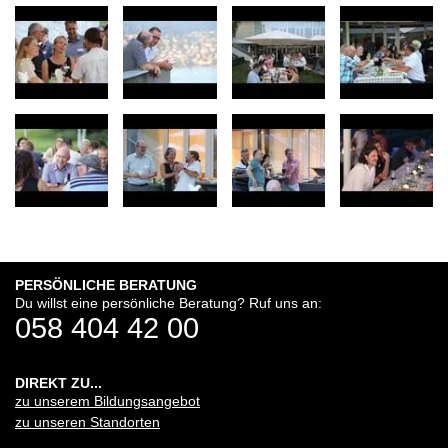
PERSÖNLICHE BERATUNG
Du willst eine persönliche Beratung? Ruf uns an:
058 404 42 00
DIREKT ZU...
zu unserem Bildungsangebot
zu unseren Standorten