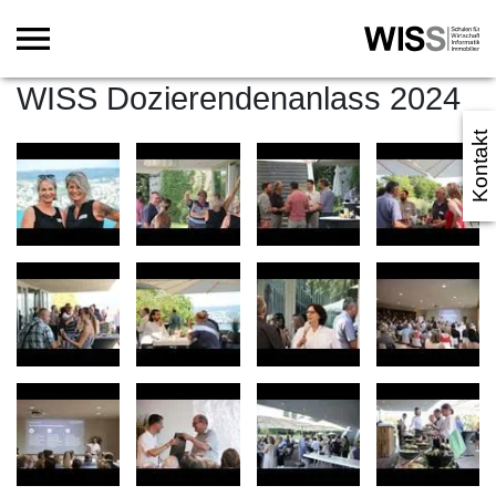
WISS Dozierendenanlass 2024
Kontakt