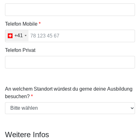
Telefon Mobile
+41
Telefon Privat
An welchem Standort würdest du gerne deine Ausbildung
besuchen?
Weitere Infos