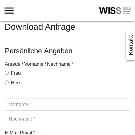
Download Anfrage
Kontakt
Persönliche Angaben
Anrede / Vorname / Nachname
Frau
Herr
E-Mail Privat