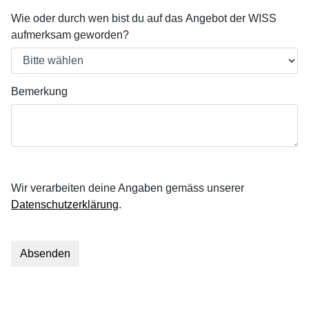
Wie oder durch wen bist du auf das Angebot der WISS
aufmerksam geworden?
Bemerkung
Wir verarbeiten deine Angaben gemäss unserer
Datenschutzerklärung
.
Absenden