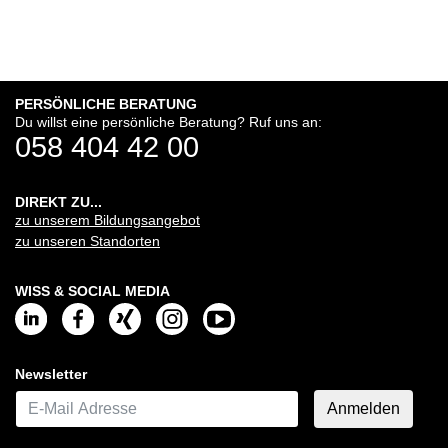
PERSÖNLICHE BERATUNG
Du willst eine persönliche Beratung? Ruf uns an:
058 404 42 00
DIREKT ZU...
zu unserem Bildungsangebot
zu unseren Standorten
WISS & SOCIAL MEDIA
Newsletter
E-Mail*
Anmelden