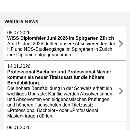
Weitere News
08.07.2026
WISS Diplomfeier Juni 2026 im Spirgarten Zürich
Am 19. Juni 2026 durften unsere Absolvierenden der
HF und NDS-Studiengänge im Spirgarten in Zürich
ihre Diplome entgegennehmen.
14.01.2026
Professional Bachelor und Professional Master
kommen als neuer Titelzusatz für die höhere
Berufsbildung.
Die höhere Berufsbildung in der Schweiz erhält ein
wichtiges Upgrade: Künftig werden Absolventinnen
und Absolventen von eidgenössischen Prüfungen
und höheren Fachschulen den Titelzusatz
«Professional Bachelor» oder «Professional
Master» tragen dürfen.
09.01.2026