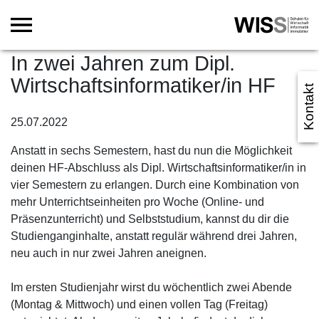
In zwei Jahren zum Dipl.
Wirtschaftsinformatiker/in HF
Kontakt
25.07.2022
Anstatt in sechs Semestern, hast du nun die Möglichkeit
deinen HF-Abschluss als Dipl. Wirtschaftsinformatiker/in in
vier Semestern zu erlangen. Durch eine Kombination von
mehr Unterrichtseinheiten pro Woche (Online- und
Präsenzunterricht) und Selbststudium, kannst du dir die
Studienganginhalte, anstatt regulär während drei Jahren,
neu auch in nur zwei Jahren aneignen.
Im ersten Studienjahr wirst du wöchentlich zwei Abende
(Montag & Mittwoch) und einen vollen Tag (Freitag)