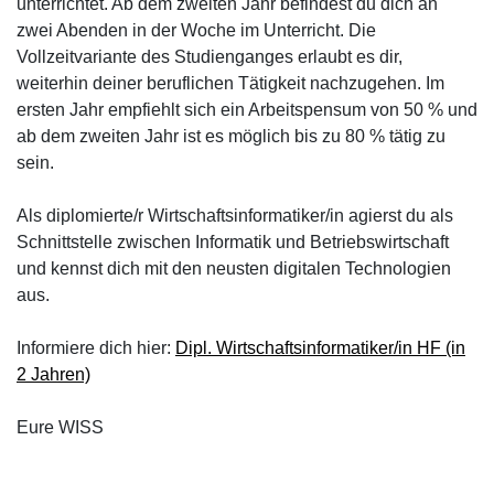
unterrichtet. Ab dem zweiten Jahr befindest du dich an
zwei Abenden in der Woche im Unterricht. Die
Vollzeitvariante des Studienganges erlaubt es dir,
weiterhin deiner beruflichen Tätigkeit nachzugehen. Im
ersten Jahr empfiehlt sich ein Arbeitspensum von 50 % und
ab dem zweiten Jahr ist es möglich bis zu 80 % tätig zu
sein.
Als diplomierte/r Wirtschaftsinformatiker/in agierst du als
Schnittstelle zwischen Informatik und Betriebswirtschaft
und kennst dich mit den neusten digitalen Technologien
aus.
Informiere dich hier:
Dipl. Wirtschaftsinformatiker/in HF (in
2 Jahren)
Eure WISS