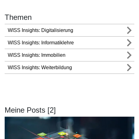
Themen
WISS Insights: Digitalisierung
WISS Insights: Informatiklehre
WISS Insights: Immobilien
WISS Insights: Weiterbildung
Meine Posts [2]