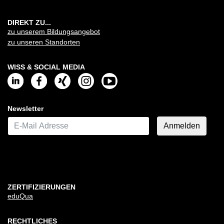
DIREKT ZU...
zu unserem Bildungsangebot
zu unseren Standorten
WISS & SOCIAL MEDIA
Newsletter
E-Mail*
Anmelden
ZERTIFIZIERUNGEN
eduQua
RECHTLICHES