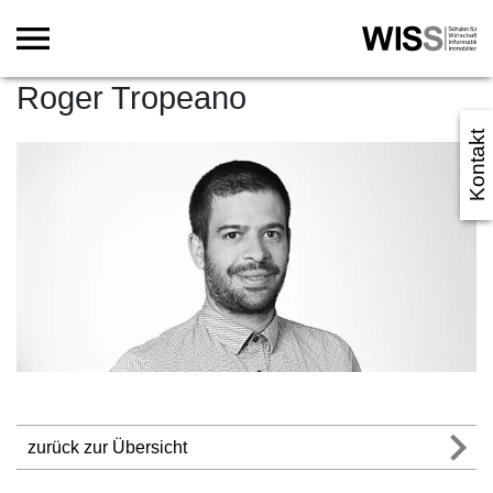
Roger Tropeano
Kontakt
zurück zur Übersicht