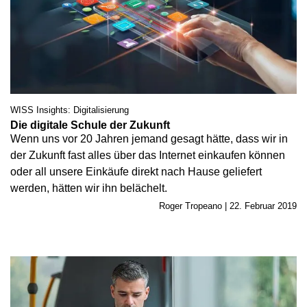
WISS Insights: Digitalisierung
Die digitale Schule der Zukunft
Wenn uns vor 20 Jahren jemand gesagt hätte, dass wir in
der Zukunft fast alles über das Internet einkaufen können
oder all unsere Einkäufe direkt nach Hause geliefert
werden, hätten wir ihn belächelt.
Roger Tropeano | 22. Februar 2019