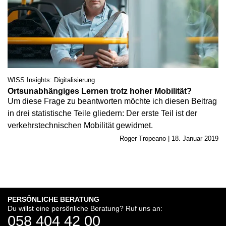
WISS Insights: Digitalisierung
Ortsunabhängiges Lernen trotz hoher Mobilität?
Um diese Frage zu beantworten möchte ich diesen Beitrag
in drei statistische Teile gliedern: Der erste Teil ist der
verkehrstechnischen Mobilität gewidmet.
Roger Tropeano | 18. Januar 2019
PERSÖNLICHE BERATUNG
Du willst eine persönliche Beratung? Ruf uns an:
058 404 42 00