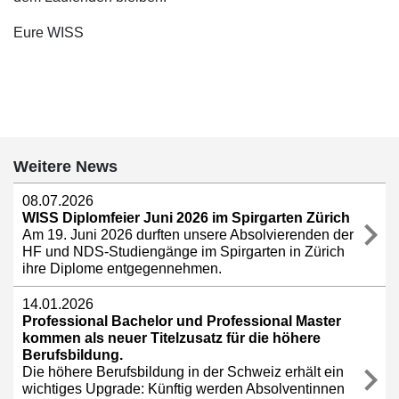
Eure WISS
Weitere News
08.07.2026
WISS Diplomfeier Juni 2026 im Spirgarten Zürich
Am 19. Juni 2026 durften unsere Absolvierenden der
HF und NDS-Studiengänge im Spirgarten in Zürich
ihre Diplome entgegennehmen.
14.01.2026
Professional Bachelor und Professional Master
kommen als neuer Titelzusatz für die höhere
Berufsbildung.
Die höhere Berufsbildung in der Schweiz erhält ein
wichtiges Upgrade: Künftig werden Absolventinnen