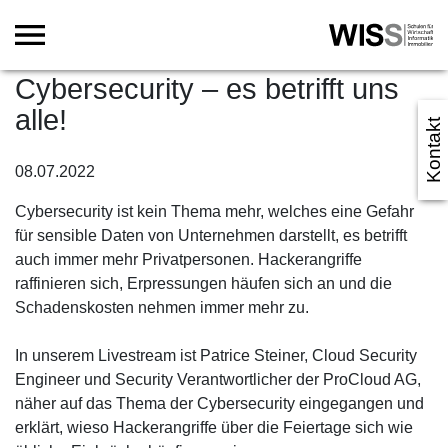
Cybersecurity – es betrifft uns
alle!
Kontakt
08.07.2022
Cybersecurity ist kein Thema mehr, welches eine Gefahr
für sensible Daten von Unternehmen darstellt, es betrifft
auch immer mehr Privatpersonen. Hackerangriffe
raffinieren sich, Erpressungen häufen sich an und die
Schadenskosten nehmen immer mehr zu.
In unserem Livestream ist Patrice Steiner, Cloud Security
Engineer und Security Verantwortlicher der ProCloud AG,
näher auf das Thema der Cybersecurity eingegangen und
erklärt, wieso Hackerangriffe über die Feiertage sich wie