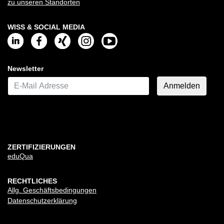
zu unseren Standorten
WISS & SOCIAL MEDIA
Newsletter
E-Mail*
Anmelden
ZERTIFIZIERUNGEN
eduQua
RECHTLICHES
Allg. Geschäftsbedingungen
Datenschutzerklärung