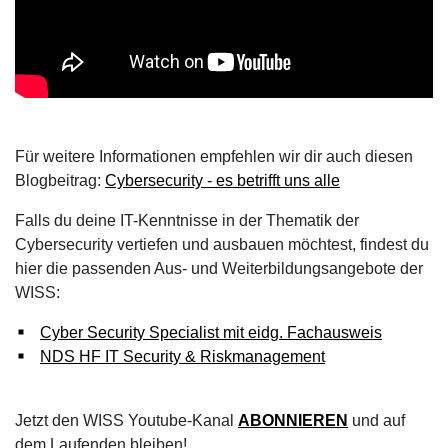
Für weitere Informationen empfehlen wir dir auch diesen
Blogbeitrag:
Cybersecurity - es betrifft uns alle
Falls du deine IT-Kenntnisse in der Thematik der
Cybersecurity vertiefen und ausbauen möchtest, findest du
hier die passenden Aus- und Weiterbildungsangebote der
WISS:
Cyber Security Specialist mit eidg. Fachausweis
NDS HF IT Security & Riskmanagement
Jetzt den WISS Youtube-Kanal
ABONNIEREN
und auf
dem Laufenden bleiben!