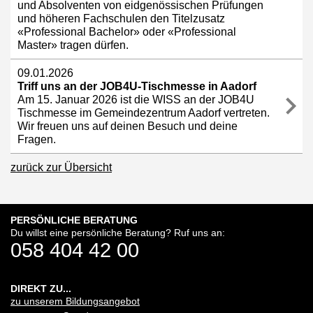
und Absolventen von eidgenössischen Prüfungen
und höheren Fachschulen den Titelzusatz
«Professional Bachelor» oder «Professional
Master» tragen dürfen.
09.01.2026
Triff uns an der JOB4U-Tischmesse in Aadorf
Am 15. Januar 2026 ist die WISS an der JOB4U
Tischmesse im Gemeindezentrum Aadorf vertreten.
Wir freuen uns auf deinen Besuch und deine
Fragen.
zurück zur Übersicht
PERSÖNLICHE BERATUNG
Du willst eine persönliche Beratung? Ruf uns an:
058 404 42 00
DIREKT ZU...
zu unserem Bildungsangebot